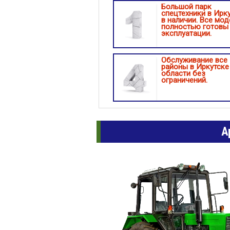
Большой парк
спецтехники в Ирк
в наличии. Все мод
полностью готовы
эксплуатации.
Обслуживание все
районы в Иркутске
области без
ограничений.
А