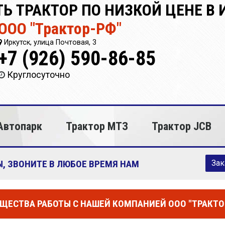
Ь ТРАКТОР ПО НИЗКОЙ ЦЕНЕ В 
ООО "Трактор-РФ"
Иркутск, улица Почтовая, 3
+7 (926) 590-86-85
Круглосуточно
Автопарк
Трактор МТЗ
Трактор JCB
, ЗВОНИТЕ В ЛЮБОЕ ВРЕМЯ НАМ
Зак
ЩЕСТВА РАБОТЫ С НАШЕЙ КОМПАНИЕЙ ООО "ТРАКТО