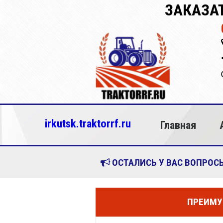
ЗАКАЗАТ
irkutsk.traktorrf.ru
Главная
ОСТАЛИСЬ У ВАС ВОПРОСЫ
ПРЕИМУ