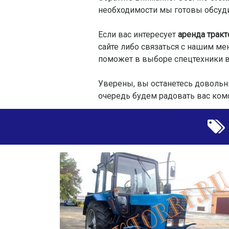
необходимости мы готовы обсудит
Если вас интересует
аренда тракт
сайте либо связаться с нашим м
поможет в выборе спецтехники в 
Уверены, вы останетесь довольн
очередь будем радовать вас ком