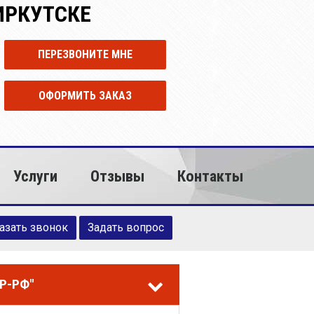
ИРКУТСКЕ
ПЕРЕЗВОНИТЕ МНЕ
ОФОРМИТЬ ЗАКАЗ
Услуги
Отзывы
Контакты
азать звонок
Задать вопрос
Р-РФ"